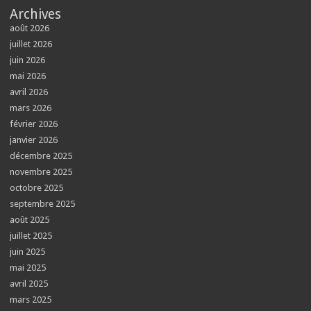
Archives
août 2026
juillet 2026
juin 2026
mai 2026
avril 2026
mars 2026
février 2026
janvier 2026
décembre 2025
novembre 2025
octobre 2025
septembre 2025
août 2025
juillet 2025
juin 2025
mai 2025
avril 2025
mars 2025