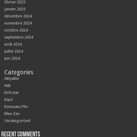
février 2025
janvier 2025
décembre 2024
novembre 2024
octobre 2024
septembre 2024
août 2024
juillet 2024
juin 2024
Categories
Aktyalite
Atik
Enfostar
Espò
Konesans Plis
Men Zen
Uncategorized
Recent Comments