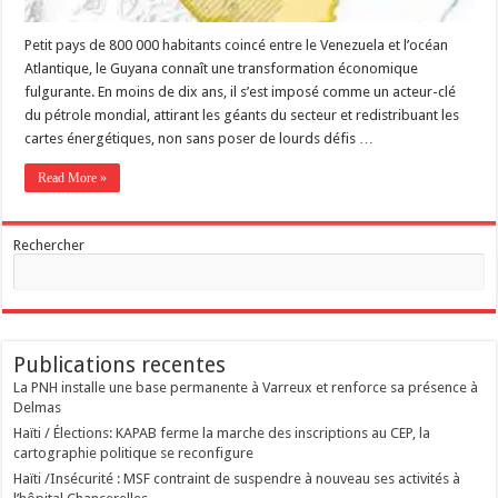
Petit pays de 800 000 habitants coincé entre le Venezuela et l’océan
Atlantique, le Guyana connaît une transformation économique
fulgurante. En moins de dix ans, il s’est imposé comme un acteur-clé
du pétrole mondial, attirant les géants du secteur et redistribuant les
cartes énergétiques, non sans poser de lourds défis …
Read More »
Rechercher
Publications recentes
La PNH installe une base permanente à Varreux et renforce sa présence à
Delmas
Haïti / Élections: KAPAB ferme la marche des inscriptions au CEP, la
cartographie politique se reconfigure
Haïti /Insécurité : MSF contraint de suspendre à nouveau ses activités à