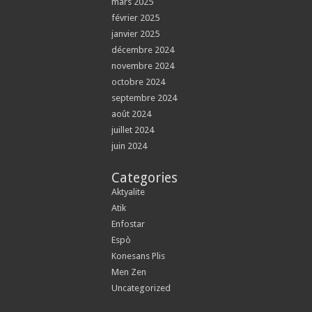
mars 2025
février 2025
janvier 2025
décembre 2024
novembre 2024
octobre 2024
septembre 2024
août 2024
juillet 2024
juin 2024
Categories
Aktyalite
Atik
Enfostar
Espò
Konesans Plis
Men Zen
Uncategorized