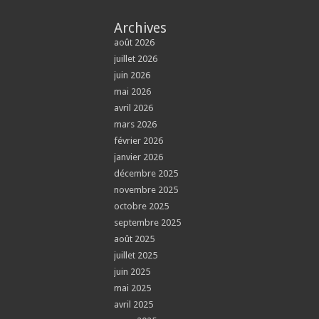
Archives
août 2026
juillet 2026
juin 2026
mai 2026
avril 2026
mars 2026
février 2026
janvier 2026
décembre 2025
novembre 2025
octobre 2025
septembre 2025
août 2025
juillet 2025
juin 2025
mai 2025
avril 2025