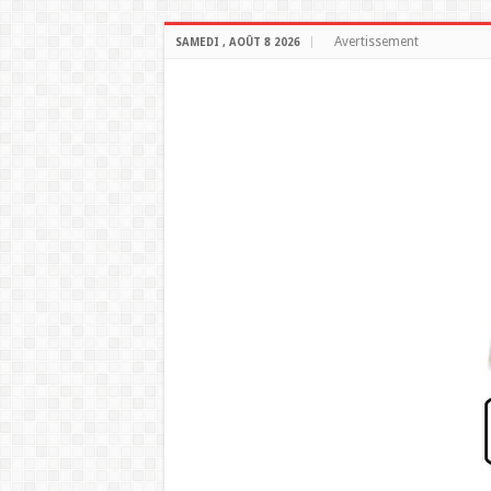
Avertissement
SAMEDI , AOÛT 8 2026