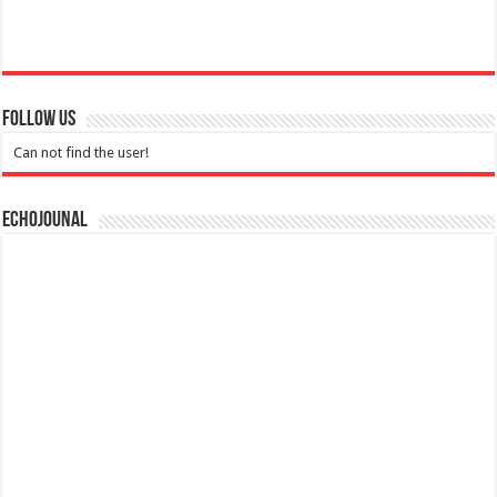
Follow Us
Can not find the user!
Echojounal