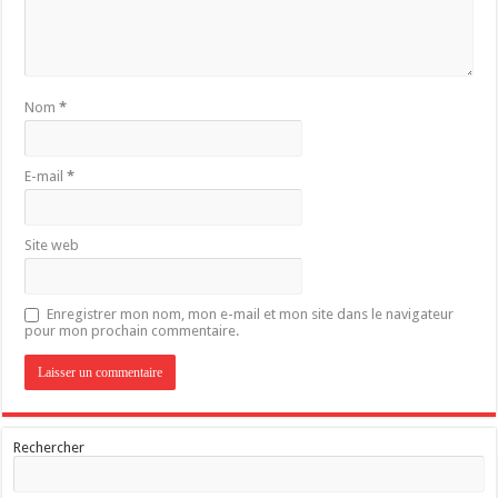
Nom
*
E-mail
*
Site web
Enregistrer mon nom, mon e-mail et mon site dans le navigateur
pour mon prochain commentaire.
Rechercher