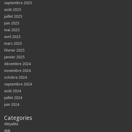
septembre 2025
août 2025
juillet 2025
juin 2025
mai 2025
avril 2025
mars 2025
février 2025
janvier 2025
décembre 2024
novembre 2024
octobre 2024
septembre 2024
août 2024
juillet 2024
juin 2024
Categories
Aktyalite
Atik