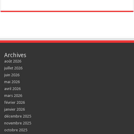
Archives
août 2026
juillet 2026
juin 2026
mai 2026
avril 2026
mars 2026
février 2026
janvier 2026
décembre 2025
novembre 2025
octobre 2025