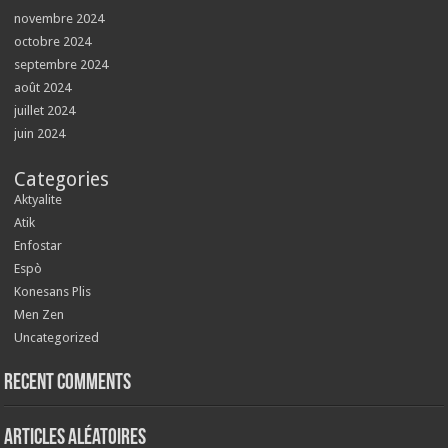
novembre 2024
octobre 2024
septembre 2024
août 2024
juillet 2024
juin 2024
Categories
Aktyalite
Atik
Enfostar
Espò
Konesans Plis
Men Zen
Uncategorized
Recent Comments
Articles aléatoires