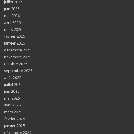
juillet 2026
juin 2026
mai 2026
avril 2026
mars 2026
février 2026
janvier 2026
décembre 2025
novembre 2025
octobre 2025
septembre 2025
août 2025
juillet 2025
juin 2025
mai 2025
avril 2025
mars 2025
février 2025
janvier 2025
décembre 2024