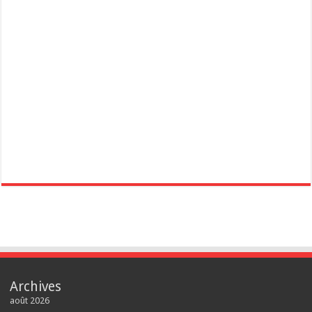
Archives
août 2026