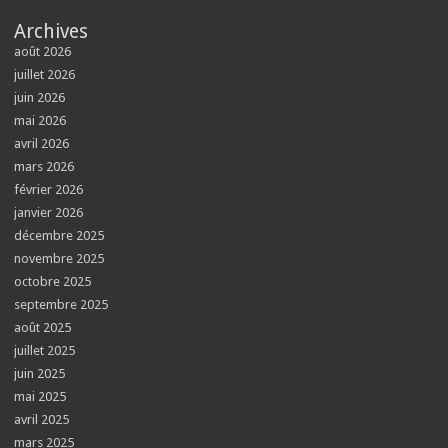
Archives
août 2026
juillet 2026
juin 2026
mai 2026
avril 2026
mars 2026
février 2026
janvier 2026
décembre 2025
novembre 2025
octobre 2025
septembre 2025
août 2025
juillet 2025
juin 2025
mai 2025
avril 2025
mars 2025