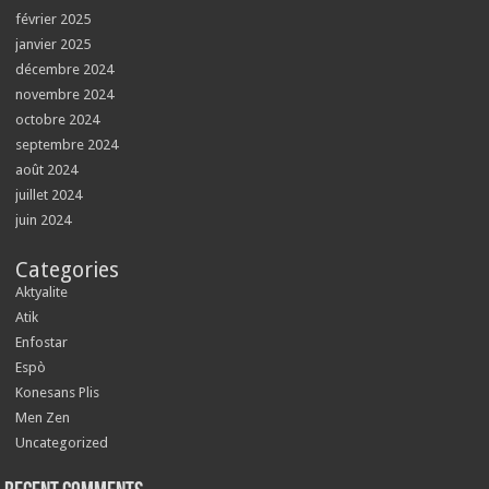
février 2025
janvier 2025
décembre 2024
novembre 2024
octobre 2024
septembre 2024
août 2024
juillet 2024
juin 2024
Categories
Aktyalite
Atik
Enfostar
Espò
Konesans Plis
Men Zen
Uncategorized