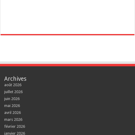
Archives
août 2026
juillet 2026
juin 2026
mai 2026
avril 2026
mars 2026
février 2026
janvier 2026