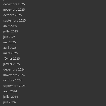
décembre 2025
novembre 2025
octobre 2025
septembre 2025
août 2025
juillet 2025
juin 2025
mai 2025
avril 2025
mars 2025
février 2025
janvier 2025
décembre 2024
novembre 2024
octobre 2024
septembre 2024
août 2024
juillet 2024
juin 2024