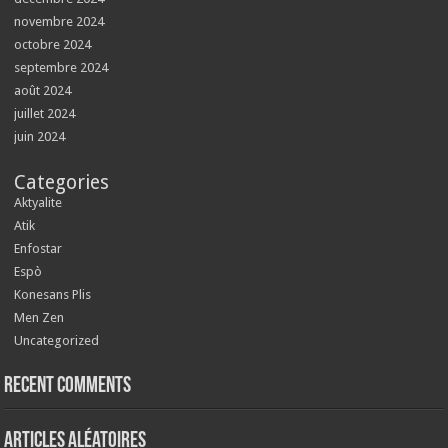
novembre 2024
octobre 2024
septembre 2024
août 2024
juillet 2024
juin 2024
Categories
Aktyalite
Atik
Enfostar
Espò
Konesans Plis
Men Zen
Uncategorized
Recent Comments
Articles aléatoires