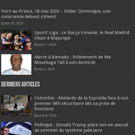
Port-au-Prince, 18 mai 2025 – Didier Dominique, une
conscience debout s’éteint
mai 20, 2025
‎Sport/ Liga : Le Barça s’envole, le Real Madrid
chute à Majorque
avril 7, 2026
Alerte à Bamako : Enlèvement de Me
Mountaga Tall à son domicile
mai 3, 2026
Derniers articles
Colombie : Abelardo de la Espriella face à son
premier défi sécuritaire dès sa prise de
fonctions
août 8, 2026
Politique : Donald Trump place son ex-avocat
au sommet du système judiciaire