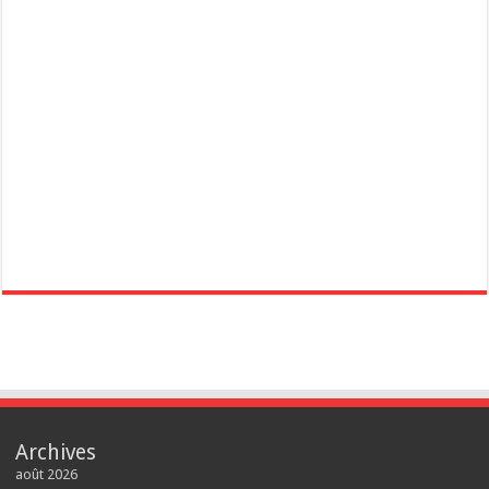
Archives
août 2026