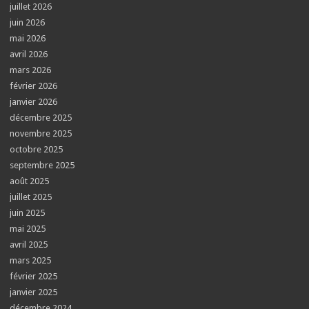
juillet 2026
juin 2026
mai 2026
avril 2026
mars 2026
février 2026
janvier 2026
décembre 2025
novembre 2025
octobre 2025
septembre 2025
août 2025
juillet 2025
juin 2025
mai 2025
avril 2025
mars 2025
février 2025
janvier 2025
décembre 2024