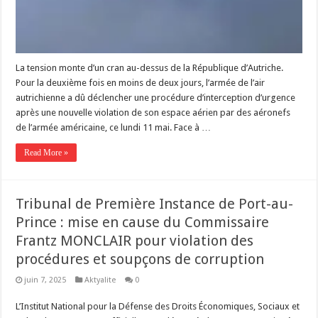
La tension monte d’un cran au-dessus de la République d’Autriche.
Pour la deuxième fois en moins de deux jours, l’armée de l’air
autrichienne a dû déclencher une procédure d’interception d’urgence
après une nouvelle violation de son espace aérien par des aéronefs
de l’armée américaine, ce lundi 11 mai. Face à …
Read More »
Tribunal de Première Instance de Port-au-
Prince : mise en cause du Commissaire
Frantz MONCLAIR pour violation des
procédures et soupçons de corruption
juin 7, 2025
Aktyalite
0
L’Institut National pour la Défense des Droits Économiques, Sociaux et