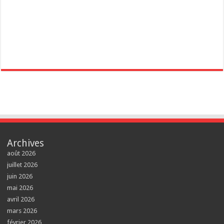
Archives
août 2026
juillet 2026
juin 2026
mai 2026
avril 2026
mars 2026
février 2026