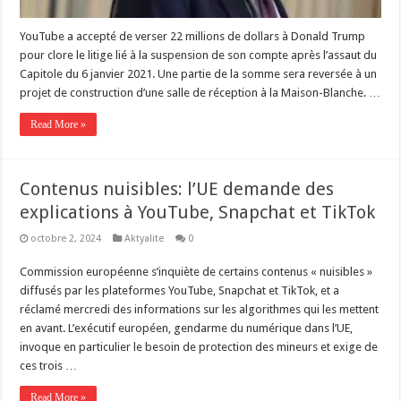
YouTube a accepté de verser 22 millions de dollars à Donald Trump
pour clore le litige lié à la suspension de son compte après l’assaut du
Capitole du 6 janvier 2021. Une partie de la somme sera reversée à un
projet de construction d’une salle de réception à la Maison-Blanche. …
Read More »
Contenus nuisibles: l’UE demande des
explications à YouTube, Snapchat et TikTok
octobre 2, 2024
Aktyalite
0
Commission européenne s’inquiète de certains contenus « nuisibles »
diffusés par les plateformes YouTube, Snapchat et TikTok, et a
réclamé mercredi des informations sur les algorithmes qui les mettent
en avant. L’exécutif européen, gendarme du numérique dans l’UE,
invoque en particulier le besoin de protection des mineurs et exige de
ces trois …
Read More »