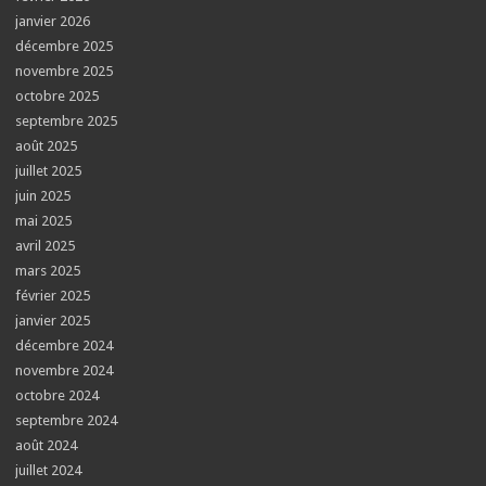
janvier 2026
décembre 2025
novembre 2025
octobre 2025
septembre 2025
août 2025
juillet 2025
juin 2025
mai 2025
avril 2025
mars 2025
février 2025
janvier 2025
décembre 2024
novembre 2024
octobre 2024
septembre 2024
août 2024
juillet 2024