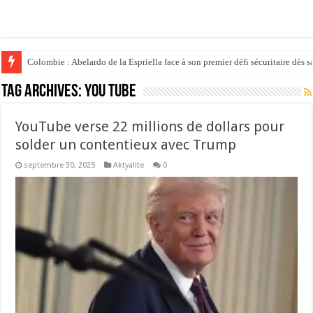
Colombie : Abelardo de la Espriella face à son premier défi sécuritaire dès s
Tag Archives:
YOU TUBE
YouTube verse 22 millions de dollars pour
solder un contentieux avec Trump
septembre 30, 2025
Aktyalite
0