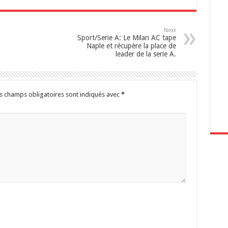
Next
Sport/Serie A: Le Milan AC tape
Naple et récupère la place de
leader de la serie A.
s champs obligatoires sont indiqués avec
*