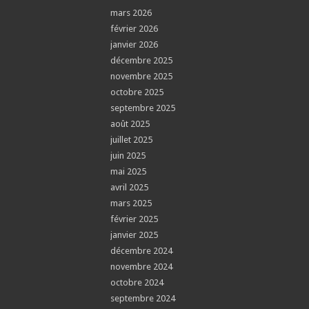
mars 2026
février 2026
janvier 2026
décembre 2025
novembre 2025
octobre 2025
septembre 2025
août 2025
juillet 2025
juin 2025
mai 2025
avril 2025
mars 2025
février 2025
janvier 2025
décembre 2024
novembre 2024
octobre 2024
septembre 2024