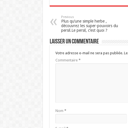
Previous
Plus qu’une simple herbe ,
découvrez les super-pouvoirs du
persil.Le persil, c’est quoi ?
Laisser un commentaire
Votre adresse e-mail ne sera pas publiée.
Le
Commentaire
*
Nom
*