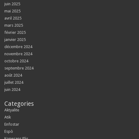
juin 2025
mai 2025
avril 2025
mars 2025
février 2025
janvier 2025
décembre 2024
novembre 2024
octobre 2024
septembre 2024
août 2024
juillet 2024
juin 2024
Categories
Aktyalite
Atik
Enfostar
Espò
Konesans Plis