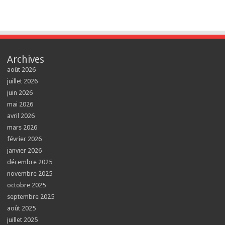
Archives
août 2026
juillet 2026
juin 2026
mai 2026
avril 2026
mars 2026
février 2026
janvier 2026
décembre 2025
novembre 2025
octobre 2025
septembre 2025
août 2025
juillet 2025