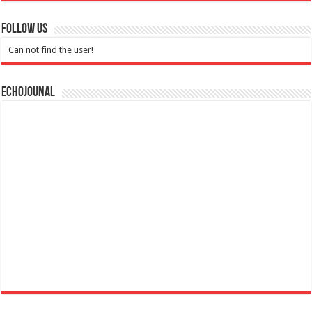
Follow Us
Can not find the user!
Echojounal