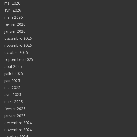
mai 2026
avril 2026
mars 2026
février 2026
janvier 2026
décembre 2025
novembre 2025
octobre 2025
septembre 2025
août 2025
juillet 2025
juin 2025
mai 2025
avril 2025
mars 2025
février 2025
janvier 2025
décembre 2024
novembre 2024
octobre 2024