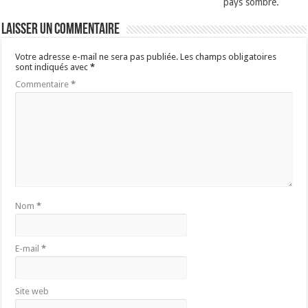
pays sombre.
Laisser un commentaire
Votre adresse e-mail ne sera pas publiée.
Les champs obligatoires
sont indiqués avec
*
Commentaire
*
Nom
*
E-mail
*
Site web