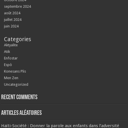
septembre 2024
août 2024
juillet 2024
juin 2024
Categories
Aktyalite
Atik
Enfostar
Espò
Konesans Plis
Men Zen
Uncategorized
Recent Comments
Articles aléatoires
Haïti-Société : Donner la parole aux enfants dans l’adversité