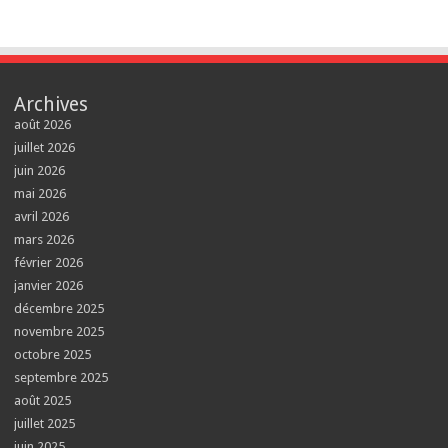
Archives
août 2026
juillet 2026
juin 2026
mai 2026
avril 2026
mars 2026
février 2026
janvier 2026
décembre 2025
novembre 2025
octobre 2025
septembre 2025
août 2025
juillet 2025
juin 2025