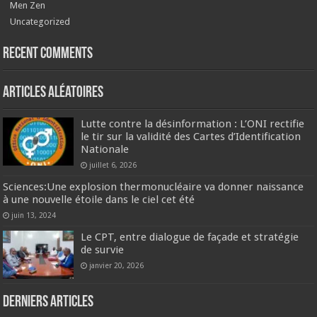
Men Zen
Uncategorized
Recent Comments
Articles aléatoires
Lutte contre la désinformation : L’ONI rectifie
le tir sur la validité des Cartes d’Identification
Nationale
juillet 6, 2026
Sciences:Une explosion thermonucléaire va donner naissance
à une nouvelle étoile dans le ciel cet été
juin 13, 2024
Le CPT, entre dialogue de façade et stratégie
de survie
janvier 20, 2026
Derniers articles