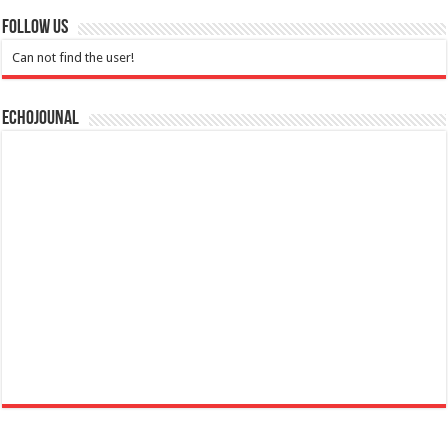
Follow Us
Can not find the user!
Echojounal