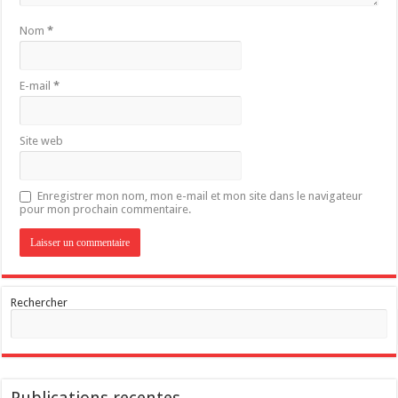
Nom
*
E-mail
*
Site web
Enregistrer mon nom, mon e-mail et mon site dans le navigateur
pour mon prochain commentaire.
Rechercher