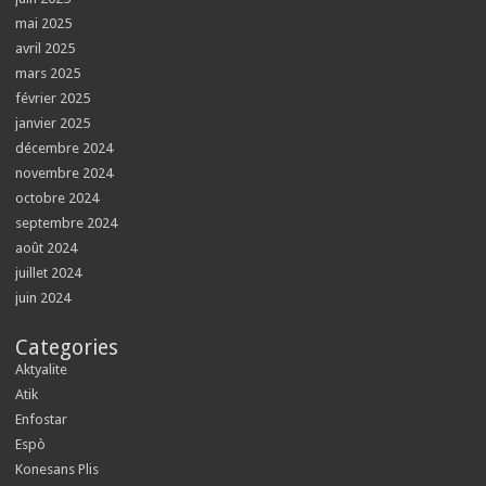
mai 2025
avril 2025
mars 2025
février 2025
janvier 2025
décembre 2024
novembre 2024
octobre 2024
septembre 2024
août 2024
juillet 2024
juin 2024
Categories
Aktyalite
Atik
Enfostar
Espò
Konesans Plis