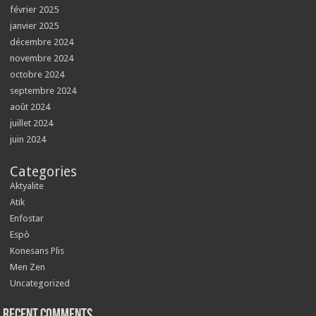
février 2025
janvier 2025
décembre 2024
novembre 2024
octobre 2024
septembre 2024
août 2024
juillet 2024
juin 2024
Categories
Aktyalite
Atik
Enfostar
Espò
Konesans Plis
Men Zen
Uncategorized
Recent Comments