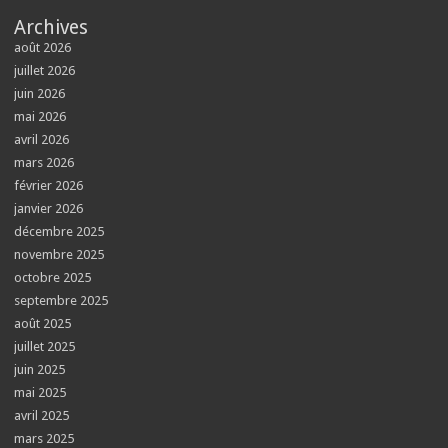
Archives
août 2026
juillet 2026
juin 2026
mai 2026
avril 2026
mars 2026
février 2026
janvier 2026
décembre 2025
novembre 2025
octobre 2025
septembre 2025
août 2025
juillet 2025
juin 2025
mai 2025
avril 2025
mars 2025