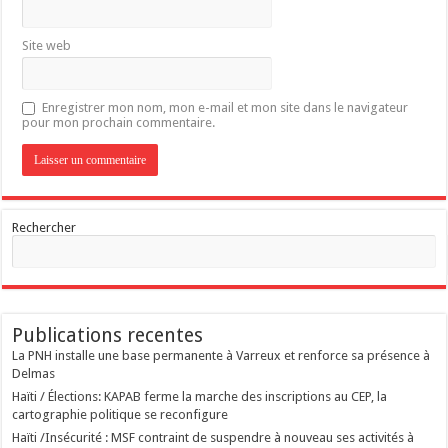
Site web
Enregistrer mon nom, mon e-mail et mon site dans le navigateur
pour mon prochain commentaire.
Rechercher
Publications recentes
La PNH installe une base permanente à Varreux et renforce sa présence à
Delmas
Haïti / Élections: KAPAB ferme la marche des inscriptions au CEP, la
cartographie politique se reconfigure
Haïti /Insécurité : MSF contraint de suspendre à nouveau ses activités à