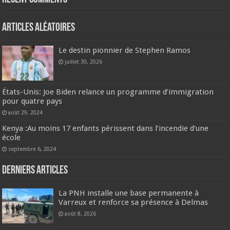
Articles aléatoires
Le destin pionnier de Stephen Ramos
juillet 30, 2026
États-Unis: Joe Biden relance un programme d’immigration
pour quatre pays
août 29, 2024
Kenya :Au moins 17 enfants périssent dans l’incendie d’une
école
septembre 6, 2024
Derniers articles
La PNH installe une base permanente à
Varreux et renforce sa présence à Delmas
août 8, 2026