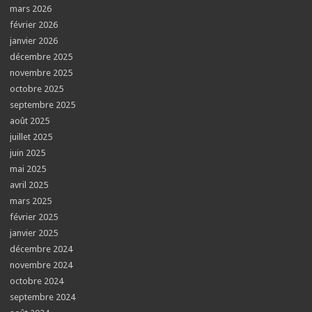
mars 2026
février 2026
janvier 2026
décembre 2025
novembre 2025
octobre 2025
septembre 2025
août 2025
juillet 2025
juin 2025
mai 2025
avril 2025
mars 2025
février 2025
janvier 2025
décembre 2024
novembre 2024
octobre 2024
septembre 2024