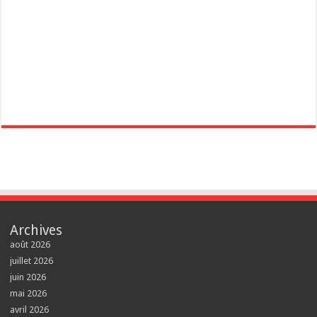
Archives
août 2026
juillet 2026
juin 2026
mai 2026
avril 2026