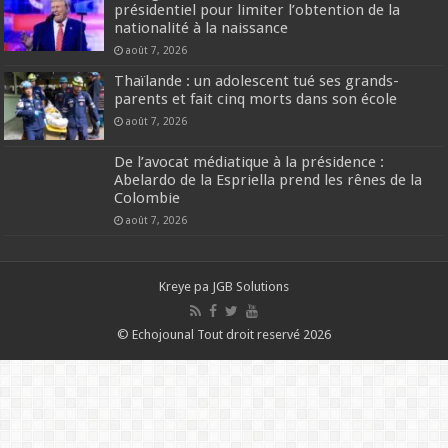
présidentiel pour limiter l’obtention de la
nationalité à la naissance
août 7, 2026
Thaïlande : un adolescent tué ses grands-
parents et fait cinq morts dans son école
août 7, 2026
De l’avocat médiatique à la présidence :
Abelardo de la Espriella prend les rênes de la
Colombie
août 7, 2026
Kreye pa
JGB Solutions
© Echojounal Tout droit reservé 2026