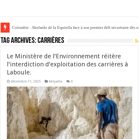
Colombie : Abelardo de la Espriella face à son premier défi sécuritaire dès s
Tag Archives:
carrières
Le Ministère de l’Environnement réitère
l’interdiction d’exploitation des carrières à
Laboule.
décembre 11, 2025
Aktyalite
0