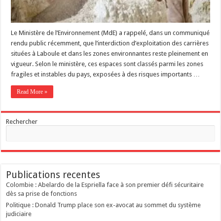
Le Ministère de l’Environnement (MdE) a rappelé, dans un communiqué
rendu public récemment, que l’interdiction d’exploitation des carrières
situées à Laboule et dans les zones environnantes reste pleinement en
vigueur. Selon le ministère, ces espaces sont classés parmi les zones
fragiles et instables du pays, exposées à des risques importants …
Read More »
Rechercher
Publications recentes
Colombie : Abelardo de la Espriella face à son premier défi sécuritaire
dès sa prise de fonctions
Politique : Donald Trump place son ex-avocat au sommet du système
judiciaire