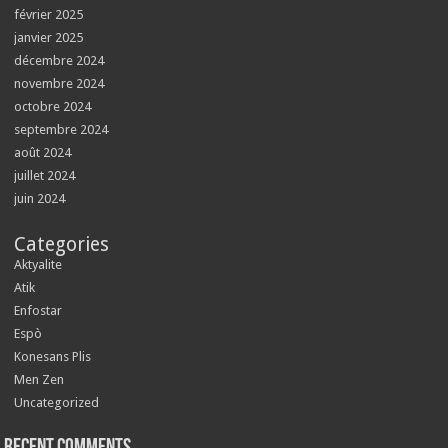
février 2025
janvier 2025
décembre 2024
novembre 2024
octobre 2024
septembre 2024
août 2024
juillet 2024
juin 2024
Categories
Aktyalite
Atik
Enfostar
Espò
Konesans Plis
Men Zen
Uncategorized