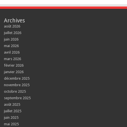
Archives
août 2026
juillet 2026
juin 2026
mai 2026
avril 2026
mars 2026
février 2026
janvier 2026
décembre 2025
novembre 2025
octobre 2025
septembre 2025
août 2025
juillet 2025
juin 2025
mai 2025