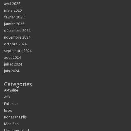
avril 2025
mars 2025
février 2025
janvier 2025
décembre 2024
novembre 2024
octobre 2024
septembre 2024
août 2024
juillet 2024
juin 2024
Categories
Aktyalite
Atik
Enfostar
Espò
Konesans Plis
Men Zen
Uncategorized