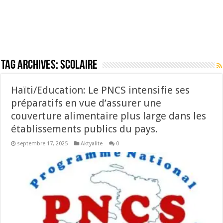
Tag Archives:
Scolaire
Haïti/Education: Le PNCS intensifie ses
préparatifs en vue d’assurer une
couverture alimentaire plus large dans les
établissements publics du pays.
septembre 17, 2025
Aktyalite
0