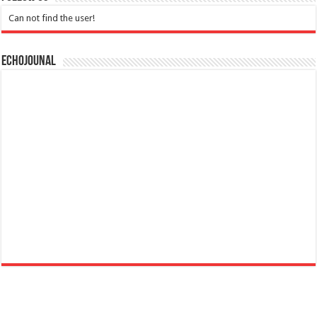
Can not find the user!
Echojounal