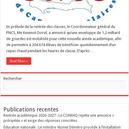
En prélude de la rentrée des classes, le Coordonnateur général du
PNCS, Me Kevenot Dorvil, a annoncé qu’une enveloppe de 1,2 milliard
de gourdes est mobilisée pour cette nouvelle année académique, afin
de permettre à 204 674 élèves de bénéficier quotidiennement d’un
repas chaud pendant les heures de classe. D’après …
Read More »
Rechercher
Publications recentes
Rentrée académique 2026-2027 : Le CONEHQ rejette une annonce «
précipitée » et exige des réponses concrètes
Éducation nationale : Le ministre Vijonet Déméro procède à l’installation