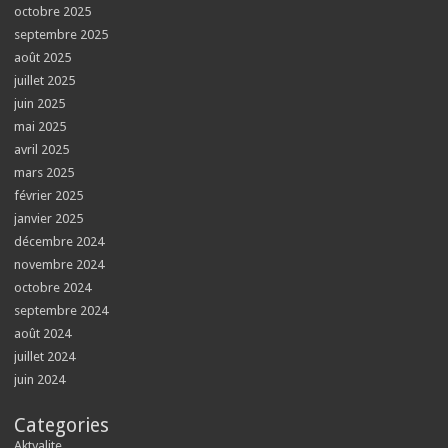
octobre 2025
septembre 2025
août 2025
juillet 2025
juin 2025
mai 2025
avril 2025
mars 2025
février 2025
janvier 2025
décembre 2024
novembre 2024
octobre 2024
septembre 2024
août 2024
juillet 2024
juin 2024
Categories
Aktyalite