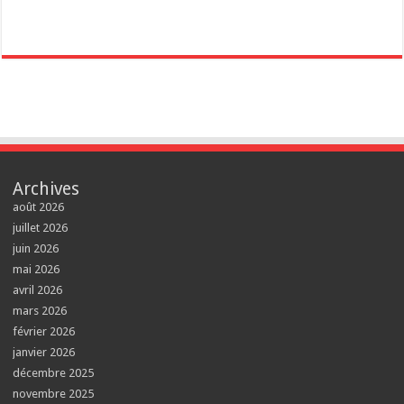
Archives
août 2026
juillet 2026
juin 2026
mai 2026
avril 2026
mars 2026
février 2026
janvier 2026
décembre 2025
novembre 2025