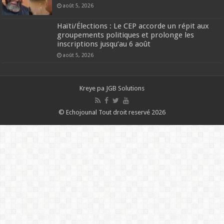
août 5, 2026
Haïti/Élections : Le CEP accorde un répit aux
groupements politiques et prolonge les
inscriptions jusqu’au 6 août
août 5, 2026
Kreye pa
JGB Solutions
© Echojounal Tout droit reservé 2026