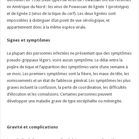
en Amérique du Nord : les virus de Powassan de lignée 1 (prototype)
et de lignée 2 (virus de la tique du cerf). Les deux lignées sont
impossibles à distinguer d’un point de vue sérologique, et
appartiennent donc à la même espèce virale.
Signes et symptômes
La plupart des personnes infectées ne présentent que des symptômes
pseudo-grippaux légers, voire aucun symptôme. Le délai entre la
piqûre de tique et l’apparition des symptômes varie d’une semaine à
un mois. Les premiers symptômes sont la fièvre, les maux de tête, les
vomissements et un état de faiblesse général. Les symptômes les plus
graves incluent la confusion, la perte de coordination, les difficultés
d’élocution et les convulsions. Certaines personnes peuvent
développer une maladie grave de type encéphalite ou méningite.
Gravité et complications