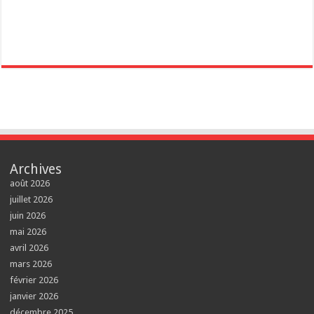
Archives
août 2026
juillet 2026
juin 2026
mai 2026
avril 2026
mars 2026
février 2026
janvier 2026
décembre 2025