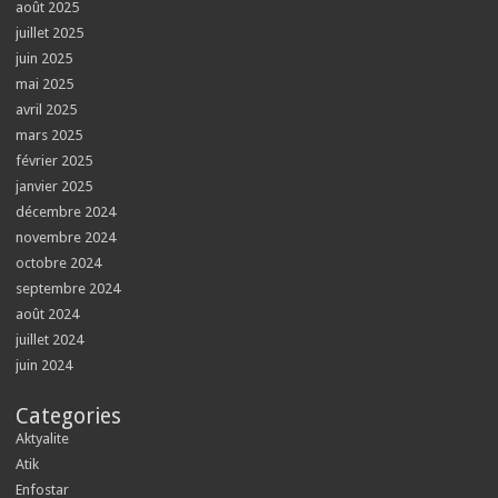
août 2025
juillet 2025
juin 2025
mai 2025
avril 2025
mars 2025
février 2025
janvier 2025
décembre 2024
novembre 2024
octobre 2024
septembre 2024
août 2024
juillet 2024
juin 2024
Categories
Aktyalite
Atik
Enfostar