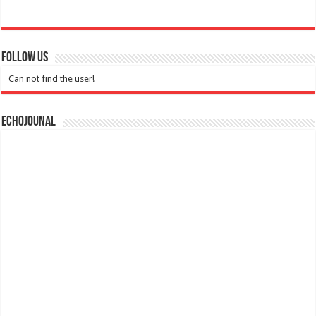
Follow Us
Can not find the user!
Echojounal