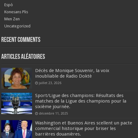
Espò
Konesans Plis
Men Zen
Uncategorized
Recent Comments
Articles aléatoires
Décès de Monique Souvenir, la voix
inoubliable de Radio Doktè
juillet 23, 2026
Sport/Ligue des champions: Résultats des
matches de la Ligue des champions pour la
sixième journée.
décembre 11, 2025
Washington et Buenos Aires scellent un pacte
commercial historique pour briser les
barrières douanières.