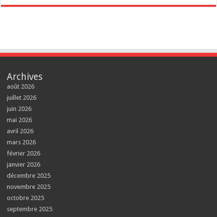
Archives
août 2026
juillet 2026
juin 2026
mai 2026
avril 2026
mars 2026
février 2026
janvier 2026
décembre 2025
novembre 2025
octobre 2025
septembre 2025