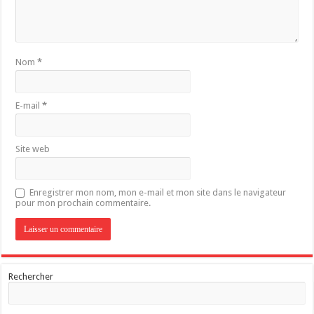
Nom
*
E-mail
*
Site web
Enregistrer mon nom, mon e-mail et mon site dans le navigateur
pour mon prochain commentaire.
Rechercher