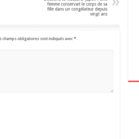
femme conservait le corps de sa
fille dans un congélateur depuis
vingt ans
s champs obligatoires sont indiqués avec
*