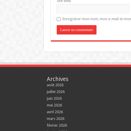
Site web
Enregistrer mon nom, mon e-mail et mon
Archives
août 2026
juillet 2026
juin 2026
mai 2026
avril 2026
mars 2026
février 2026