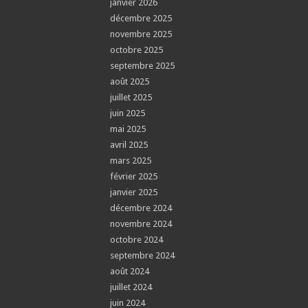
janvier 2026
décembre 2025
novembre 2025
octobre 2025
septembre 2025
août 2025
juillet 2025
juin 2025
mai 2025
avril 2025
mars 2025
février 2025
janvier 2025
décembre 2024
novembre 2024
octobre 2024
septembre 2024
août 2024
juillet 2024
juin 2024