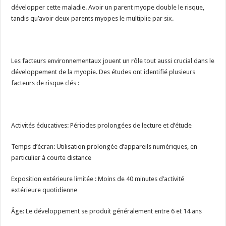
développer cette maladie. Avoir un parent myope double le risque,
tandis qu’avoir deux parents myopes le multiplie par six.
Les facteurs environnementaux jouent un rôle tout aussi crucial dans le
développement de la myopie. Des études ont identifié plusieurs
facteurs de risque clés :
Activités éducatives: Périodes prolongées de lecture et d’étude
Temps d’écran: Utilisation prolongée d’appareils numériques, en
particulier à courte distance
Exposition extérieure limitée : Moins de 40 minutes d’activité
extérieure quotidienne
Âge: Le développement se produit généralement entre 6 et 14 ans