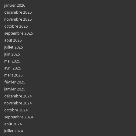
janvier 2026
décembre 2025
novembre 2025
octobre 2025
septembre 2025
août 2025
juillet 2025
juin 2025
mai 2025
avril 2025
mars 2025
février 2025
janvier 2025
décembre 2024
novembre 2024
octobre 2024
septembre 2024
août 2024
juillet 2024