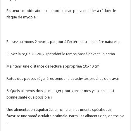
Plusieurs modifications du mode de vie peuvent aider à réduire le
risque de myopie :
Passez au moins 2 heures par jour à l’extérieur à la lumière naturelle
Suivez la règle 20-20-20 pendant le temps passé devant un écran
Maintenir une distance de lecture appropriée (35-40 cm)
Faites des pauses régulières pendant les activités proches du travail
5. Quels aliments dois-je manger pour garder mes yeux en aussi
bonne santé que possible ?
Une alimentation équilibrée, enrichie en nutriments spécifiques,
favorise une santé oculaire optimale. Parmi les aliments clés, on trouve
: