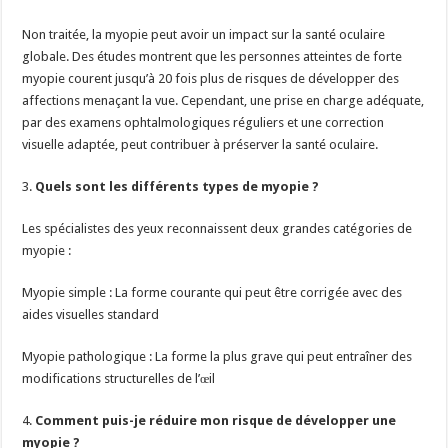
Non traitée, la myopie peut avoir un impact sur la santé oculaire
globale. Des études montrent que les personnes atteintes de forte
myopie courent jusqu’à 20 fois plus de risques de développer des
affections menaçant la vue. Cependant, une prise en charge adéquate,
par des examens ophtalmologiques réguliers et une correction
visuelle adaptée, peut contribuer à préserver la santé oculaire.
3.
Quels sont les différents types de myopie ?
Les spécialistes des yeux reconnaissent deux grandes catégories de
myopie :
Myopie simple : La forme courante qui peut être corrigée avec des
aides visuelles standard
Myopie pathologique : La forme la plus grave qui peut entraîner des
modifications structurelles de l’œil
4.
Comment puis-je réduire mon risque de développer une
myopie ?