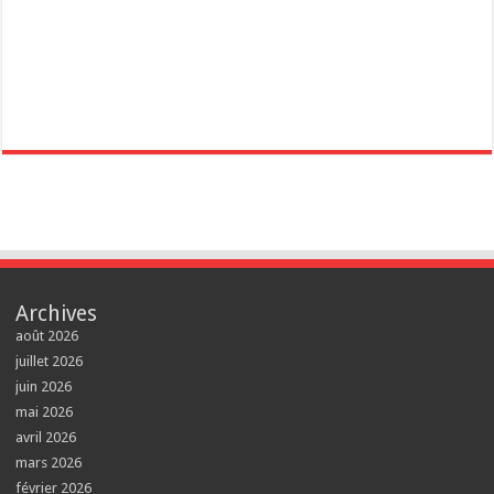
Archives
août 2026
juillet 2026
juin 2026
mai 2026
avril 2026
mars 2026
février 2026