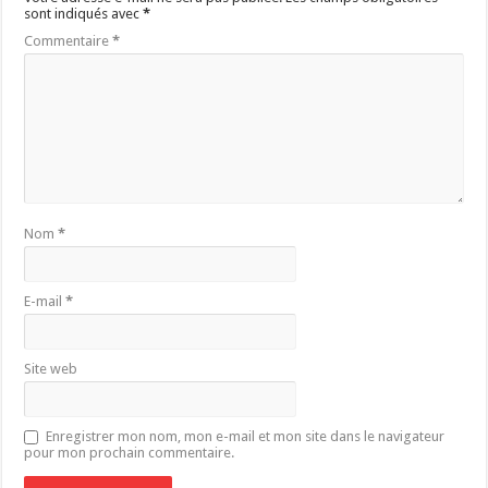
sont indiqués avec
*
Commentaire
*
Nom
*
E-mail
*
Site web
Enregistrer mon nom, mon e-mail et mon site dans le navigateur
pour mon prochain commentaire.