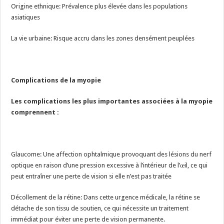
Origine ethnique: Prévalence plus élevée dans les populations
asiatiques
La vie urbaine: Risque accru dans les zones densément peuplées
Complications de la myopie
Les complications les plus importantes associées à la myopie
comprennent :
Glaucome: Une affection ophtalmique provoquant des lésions du nerf
optique en raison d’une pression excessive à l’intérieur de l’œil, ce qui
peut entraîner une perte de vision si elle n’est pas traitée
Décollement de la rétine: Dans cette urgence médicale, la rétine se
détache de son tissu de soutien, ce qui nécessite un traitement
immédiat pour éviter une perte de vision permanente.