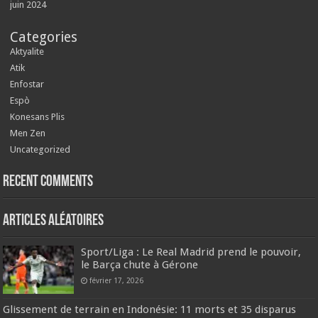
juin 2024
Categories
Aktyalite
Atik
Enfostar
Espò
Konesans Plis
Men Zen
Uncategorized
Recent Comments
Articles aléatoires
Sport/Liga : Le Real Madrid prend le pouvoir,
le Barça chute à Gérone
février 17, 2026
Glissement de terrain en Indonésie: 11 morts et 35 disparus