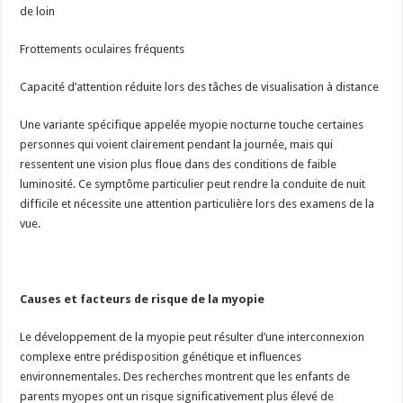
de loin
Frottements oculaires fréquents
Capacité d’attention réduite lors des tâches de visualisation à distance
Une variante spécifique appelée myopie nocturne touche certaines
personnes qui voient clairement pendant la journée, mais qui
ressentent une vision plus floue dans des conditions de faible
luminosité. Ce symptôme particulier peut rendre la conduite de nuit
difficile et nécessite une attention particulière lors des examens de la
vue.
Causes et facteurs de risque de la myopie
Le développement de la myopie peut résulter d’une interconnexion
complexe entre prédisposition génétique et influences
environnementales. Des recherches montrent que les enfants de
parents myopes ont un risque significativement plus élevé de