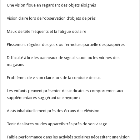
Une vision floue en regardant des objets éloignés
Vision claire lors de l’observation d’objets de près
Maux de tête fréquents et la fatigue oculaire
Plissement régulier des yeux ou fermeture partielle des paupières
Difficulté à lire les panneaux de signalisation ou les vitrines des
magasins
Problèmes de vision claire lors de la conduite de nuit
Les enfants peuvent présenter des indicateurs comportementaux
supplémentaires suggérant une myopie :
Assis inhabituellement près des écrans de télévision
Tenir des livres ou des appareils très près de son visage
Faible performance dans les activités scolaires nécessitant une vision