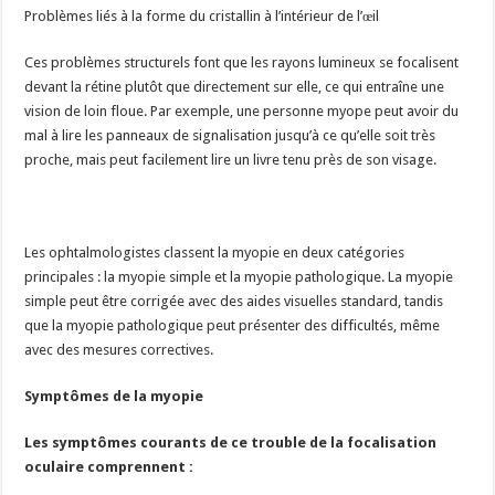
Problèmes liés à la forme du cristallin à l’intérieur de l’œil
Ces problèmes structurels font que les rayons lumineux se focalisent
devant la rétine plutôt que directement sur elle, ce qui entraîne une
vision de loin floue. Par exemple, une personne myope peut avoir du
mal à lire les panneaux de signalisation jusqu’à ce qu’elle soit très
proche, mais peut facilement lire un livre tenu près de son visage.
Les ophtalmologistes classent la myopie en deux catégories
principales : la myopie simple et la myopie pathologique. La myopie
simple peut être corrigée avec des aides visuelles standard, tandis
que la myopie pathologique peut présenter des difficultés, même
avec des mesures correctives.
Symptômes de la myopie
Les symptômes courants de ce trouble de la focalisation
oculaire comprennent :