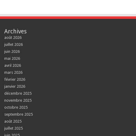
Archives
août 2026
juillet 2026
juin 2026
mai 2026
avril 2026
mars 2026
février 2026
janvier 2026
décembre 2025
novembre 2025
octobre 2025
septembre 2025
août 2025
juillet 2025
juin 2025