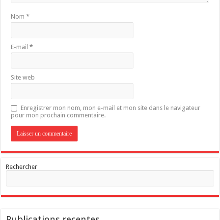
Nom
*
E-mail
*
Site web
Enregistrer mon nom, mon e-mail et mon site dans le navigateur
pour mon prochain commentaire.
Rechercher
Publications recentes