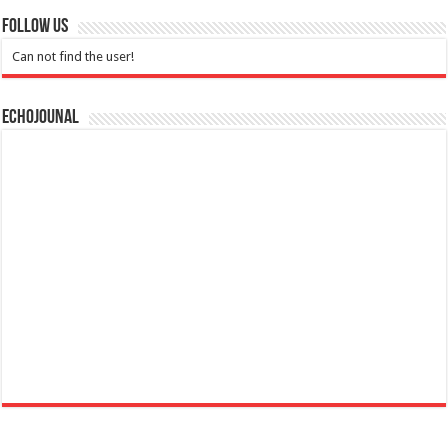
Follow Us
Can not find the user!
Echojounal