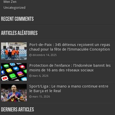
Men Zen
Uncategorized
Recent Comments
Articles aléatoires
Port-de-Paix : 345 détenus reçoivent un repas
chaud pour la fête de l’Immaculée Conception
décembre 14, 2025
Protection de l’enfance : l’Indonésie bannit les
moins de 16 ans des réseaux sociaux
mars 6, 2026
Sport/Liga : Le mano a mano continue entre
le Barça et le Real
mars 15, 2026
Derniers articles