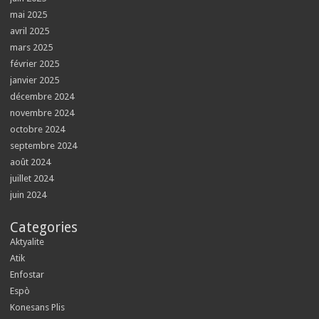
mai 2025
avril 2025
mars 2025
février 2025
janvier 2025
décembre 2024
novembre 2024
octobre 2024
septembre 2024
août 2024
juillet 2024
juin 2024
Categories
Aktyalite
Atik
Enfostar
Espò
Konesans Plis