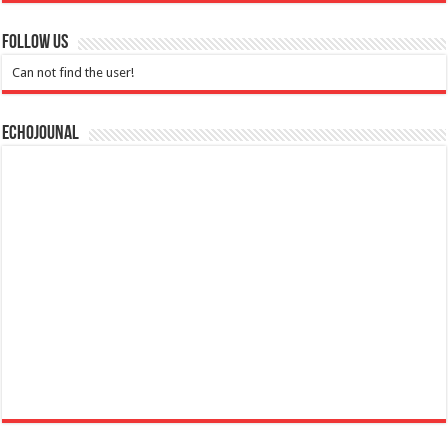
Follow Us
Can not find the user!
Echojounal