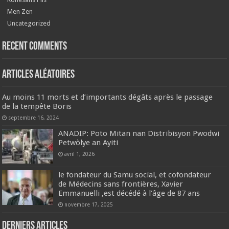
Men Zen
Uncategorized
Recent Comments
Articles aléatoires
Au moins 11 morts et d’importants dégâts après le passage
de la tempête Boris
septembre 16, 2024
ANADIP: Poto Mitan nan Distribisyon Pwodwi
Petwòlye an Ayiti
avril 1, 2026
le fondateur du Samu social, et cofondateur
de Médecins sans frontières, Xavier
Emmanuelli ,est décédé à l’âge de 87 ans
novembre 17, 2025
Derniers articles