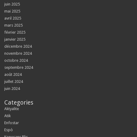
juin 2025
mai 2025
avril 2025
mars 2025
février 2025
janvier 2025
décembre 2024
novembre 2024
octobre 2024
septembre 2024
août 2024
juillet 2024
juin 2024
Categories
Aktyalite
Atik
Enfostar
Espò
Konesans Plis