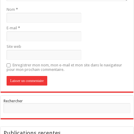
Nom
*
E-mail
*
Site web
Enregistrer mon nom, mon e-mail et mon site dans le navigateur
pour mon prochain commentaire.
Rechercher
Publications recentes