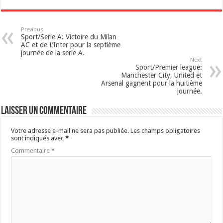
Previous
Sport/Serie A: Victoire du Milan
AC et de L’Inter pour la septième
journée de la serie A.
Next
Sport/Premier league:
Manchester City, United et
Arsenal gagnent pour la huitième
journée.
Laisser un commentaire
Votre adresse e-mail ne sera pas publiée.
Les champs obligatoires
sont indiqués avec
*
Commentaire
*