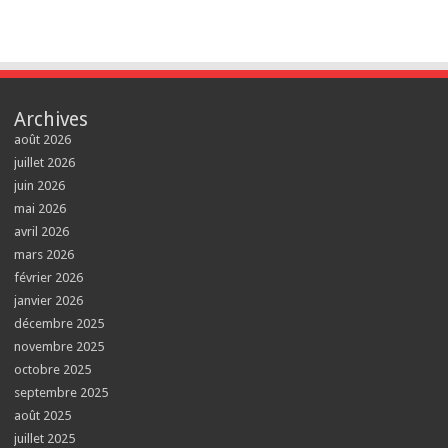
Archives
août 2026
juillet 2026
juin 2026
mai 2026
avril 2026
mars 2026
février 2026
janvier 2026
décembre 2025
novembre 2025
octobre 2025
septembre 2025
août 2025
juillet 2025