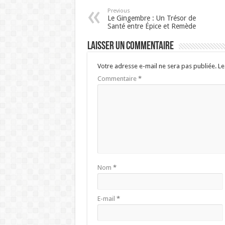
Previous
Le Gingembre : Un Trésor de
Santé entre Épice et Remède
Laisser un commentaire
Votre adresse e-mail ne sera pas publiée.
Le
Commentaire
*
Nom
*
E-mail
*