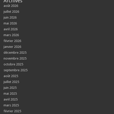
Archives
août 2026
juillet 2026
juin 2026
mai 2026
avril 2026
mars 2026
février 2026
janvier 2026
décembre 2025
novembre 2025
octobre 2025
septembre 2025
août 2025
juillet 2025
juin 2025
mai 2025
avril 2025
mars 2025
février 2025