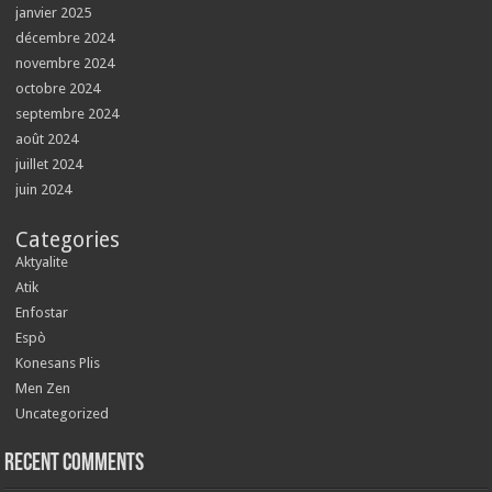
janvier 2025
décembre 2024
novembre 2024
octobre 2024
septembre 2024
août 2024
juillet 2024
juin 2024
Categories
Aktyalite
Atik
Enfostar
Espò
Konesans Plis
Men Zen
Uncategorized
Recent Comments