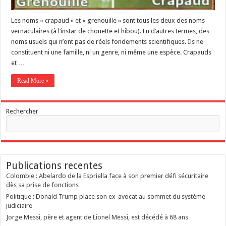
Les noms « crapaud » et « grenouille » sont tous les deux des noms
vernaculaires (à l’instar de chouette et hibou). En d’autres termes, des
noms usuels qui n’ont pas de réels fondements scientifiques. Ils ne
constituent ni une famille, ni un genre, ni même une espèce. Crapauds
et …
Read More »
Rechercher
Publications recentes
Colombie : Abelardo de la Espriella face à son premier défi sécuritaire
dès sa prise de fonctions
Politique : Donald Trump place son ex-avocat au sommet du système
judiciaire
Jorge Messi, père et agent de Lionel Messi, est décédé à 68 ans