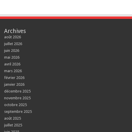
Archives
août 2026
juillet 2026
juin 2026
mai 2026
avril 2026
mars 2026
février 2026
janvier 2026
décembre 2025
novembre 2025
octobre 2025
septembre 2025
août 2025
juillet 2025
juin 2025