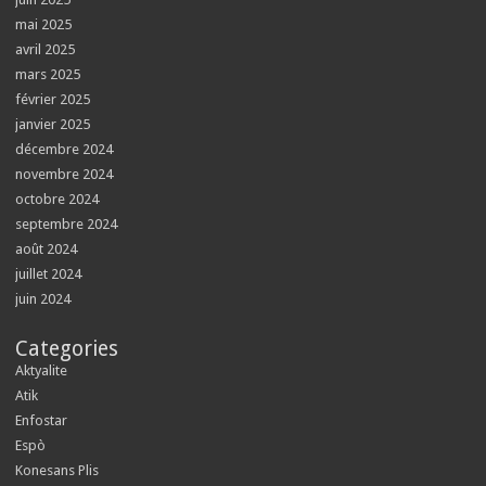
mai 2025
avril 2025
mars 2025
février 2025
janvier 2025
décembre 2024
novembre 2024
octobre 2024
septembre 2024
août 2024
juillet 2024
juin 2024
Categories
Aktyalite
Atik
Enfostar
Espò
Konesans Plis