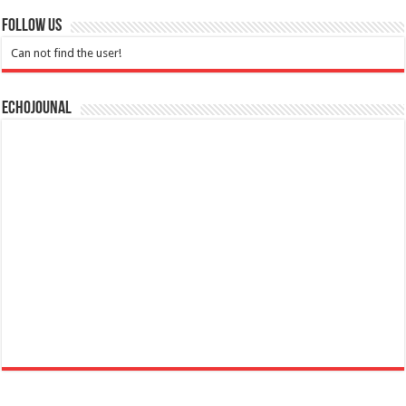
Follow Us
Can not find the user!
Echojounal