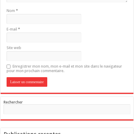
Nom
*
E-mail
*
Site web
Enregistrer mon nom, mon e-mail et mon site dans le navigateur
pour mon prochain commentaire.
Rechercher