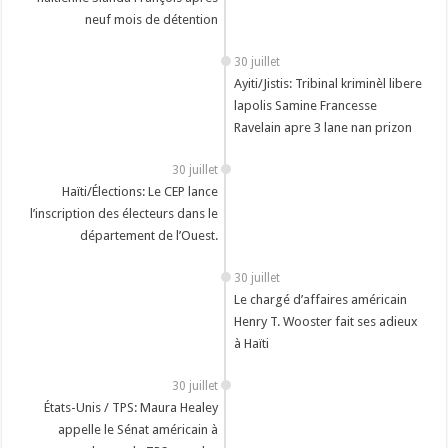
neuf mois de détention
30 juillet
Ayiti/Jistis: Tribinal kriminèl libere
lapolis Samine Francesse
Ravelain apre 3 lane nan prizon
30 juillet
Haïti/Élections: Le CEP lance
l’inscription des électeurs dans le
département de l’Ouest.
30 juillet
Le chargé d’affaires américain
Henry T. Wooster fait ses adieux
à Haïti
30 juillet
États-Unis / TPS: Maura Healey
appelle le Sénat américain à