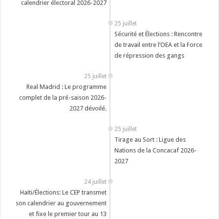
calendrier électoral 2026-2027
25 juillet
Sécurité et Élections : Rencontre
de travail entre l’OEA et la Force
de répression des gangs
25 juillet
Real Madrid : Le programme
complet de la pré-saison 2026-
2027 dévoilé.
25 juillet
Tirage au Sort : Ligue des
Nations de la Concacaf 2026-
2027
24 juillet
Haïti/Élections: Le CEP transmet
son calendrier au gouvernement
et fixe le premier tour au 13